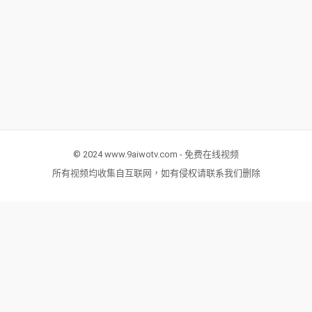
© 2024 www.9aiwotv.com - 免费在线视频
所有视频均收集自互联网，如有侵权请联系我们删除